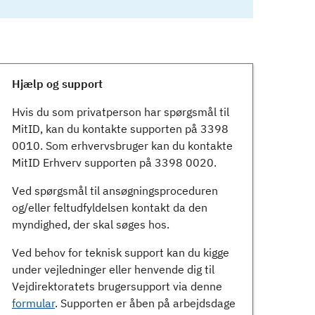
Hjælp og support
Hvis du som privatperson har spørgsmål til
MitID, kan du kontakte supporten på 3398
0010. Som erhvervsbruger kan du kontakte
MitID Erhverv supporten på 3398 0020.
Ved spørgsmål til ansøgningsproceduren
og/eller feltudfyldelsen kontakt da den
myndighed, der skal søges hos.
Ved behov for teknisk support kan du kigge
under vejledninger eller henvende dig til
Vejdirektoratets brugersupport via denne
formular
. Supporten er åben på arbejdsdage