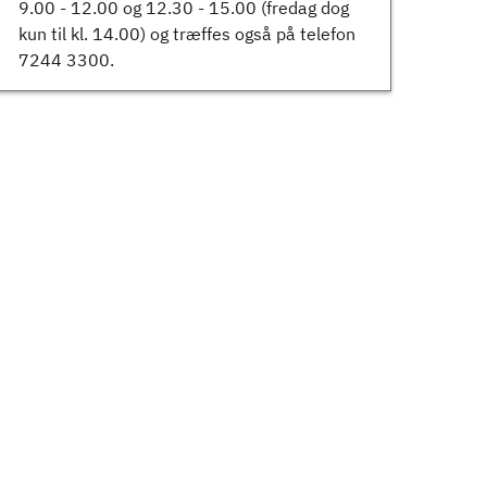
9.00 - 12.00 og 12.30 - 15.00 (fredag dog
kun til kl. 14.00) og træffes også på telefon
7244 3300.