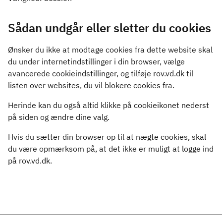
Sådan undgår eller sletter du cookies
Ønsker du ikke at modtage cookies fra dette website skal
du under internetindstillinger i din browser, vælge
avancerede cookieindstillinger, og tilføje rov.vd.dk til
listen over websites, du vil blokere cookies fra.
Herinde kan du også altid klikke på cookieikonet nederst
på siden og ændre dine valg.
Hvis du sætter din browser op til at nægte cookies, skal
du være opmærksom på, at det ikke er muligt at logge ind
på rov.vd.dk.