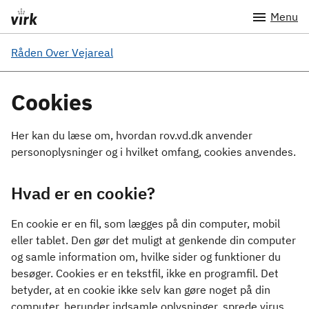
Menu
Råden Over Vejareal
Cookies
Her kan du læse om, hvordan rov.vd.dk anvender
personoplysninger og i hvilket omfang, cookies anvendes.
Hvad er en cookie?
En cookie er en fil, som lægges på din computer, mobil
eller tablet. Den gør det muligt at genkende din computer
og samle information om, hvilke sider og funktioner du
besøger. Cookies er en tekstfil, ikke en programfil. Det
betyder, at en cookie ikke selv kan gøre noget på din
computer, herunder indsamle oplysninger, sprede virus,