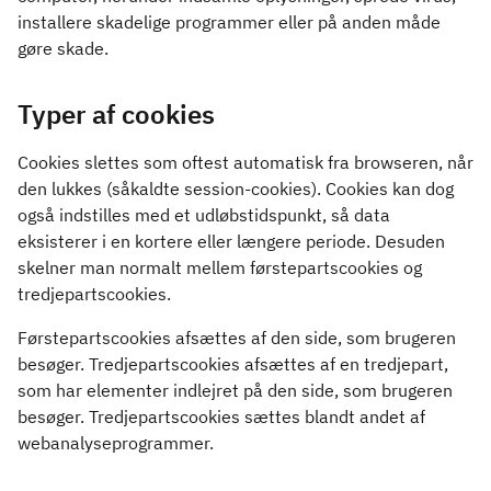
installere skadelige programmer eller på anden måde
gøre skade.
Typer af cookies
Cookies slettes som oftest automatisk fra browseren, når
den lukkes (såkaldte session-cookies). Cookies kan dog
også indstilles med et udløbstidspunkt, så data
eksisterer i en kortere eller længere periode. Desuden
skelner man normalt mellem førstepartscookies og
tredjepartscookies.
Førstepartscookies afsættes af den side, som brugeren
besøger. Tredjepartscookies afsættes af en tredjepart,
som har elementer indlejret på den side, som brugeren
besøger. Tredjepartscookies sættes blandt andet af
webanalyseprogrammer.