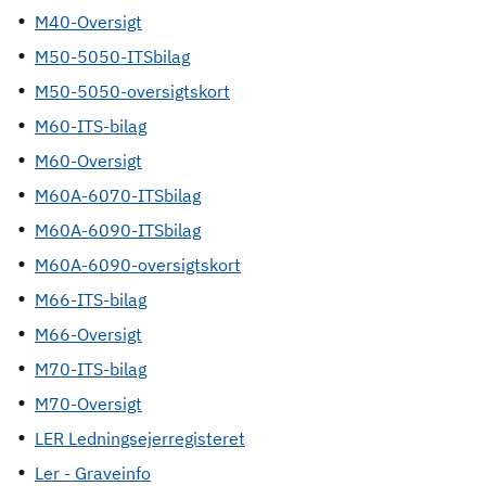
M40-Oversigt
M50-5050-ITSbilag
M50-5050-oversigtskort
M60-ITS-bilag
M60-Oversigt
M60A-6070-ITSbilag
M60A-6090-ITSbilag
M60A-6090-oversigtskort
M66-ITS-bilag
M66-Oversigt
M70-ITS-bilag
M70-Oversigt
LER Ledningsejerregisteret
Ler - Graveinfo