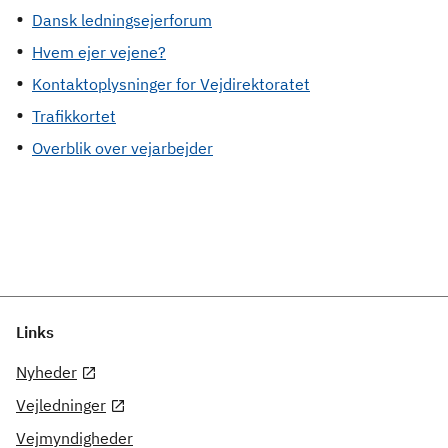
Dansk ledningsejerforum
Hvem ejer vejene?
Kontaktoplysninger for Vejdirektoratet
Trafikkortet
Overblik over vejarbejder
Links
Nyheder
Vejledninger
Vejmyndigheder