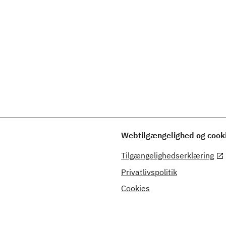
Webtilgængelighed og cook
Tilgængelighedserklæring
Privatlivspolitik
Cookies