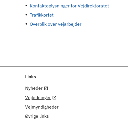
Kontaktoplysninger for Vejdirektoratet
Trafikkortet
Overblik over vejarbejder
Links
Nyheder
Vejledninger
Vejmyndigheder
Øvrige links